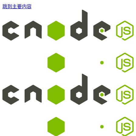
跳到主要内容