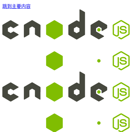
跳到主要内容