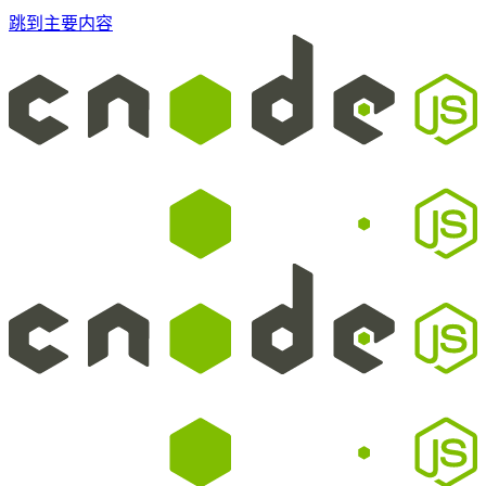
跳到主要内容