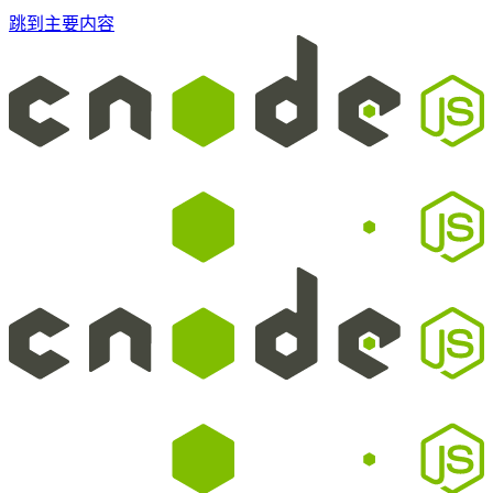
跳到主要内容