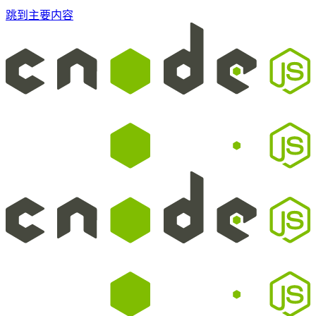
跳到主要内容