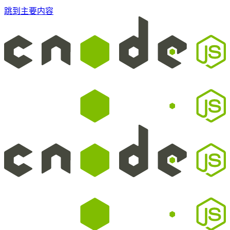
跳到主要内容