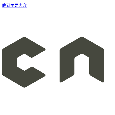
跳到主要内容