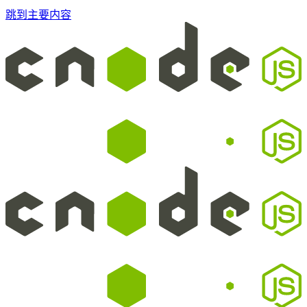
跳到主要内容