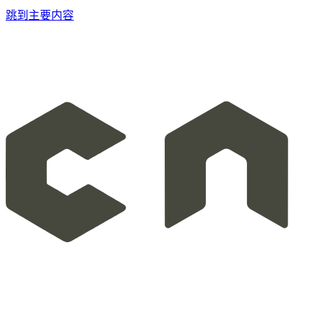
跳到主要内容