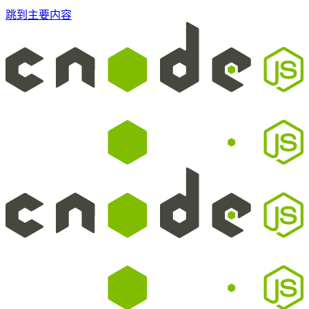
跳到主要内容