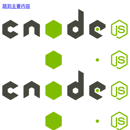
跳到主要内容