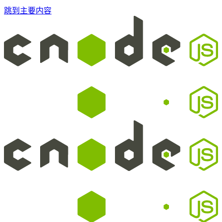
跳到主要内容