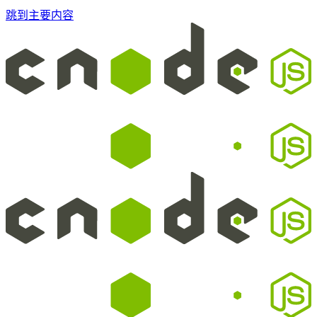
跳到主要内容