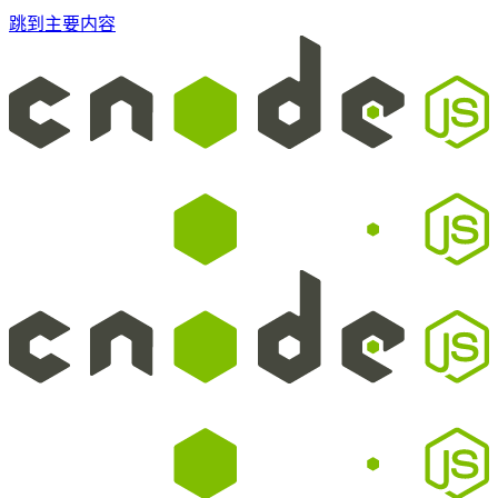
跳到主要内容