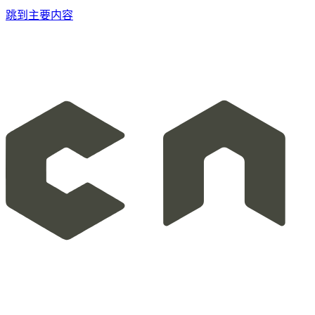
跳到主要内容