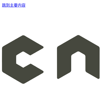
跳到主要内容