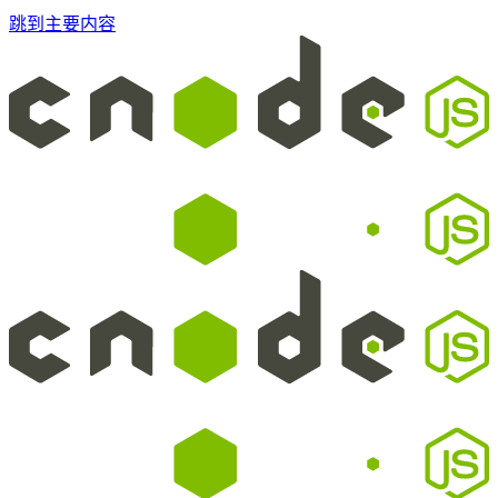
跳到主要内容