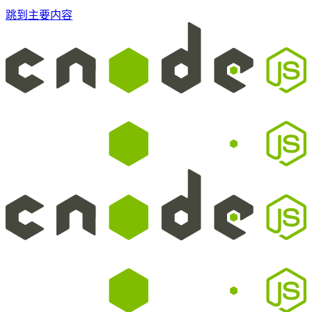
跳到主要内容