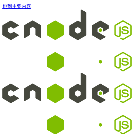
跳到主要内容