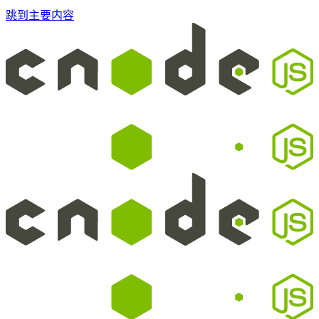
跳到主要内容