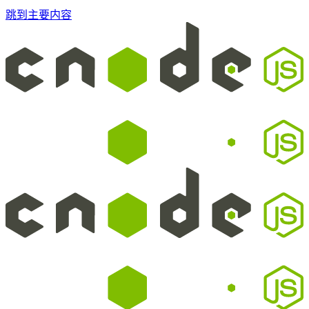
跳到主要内容