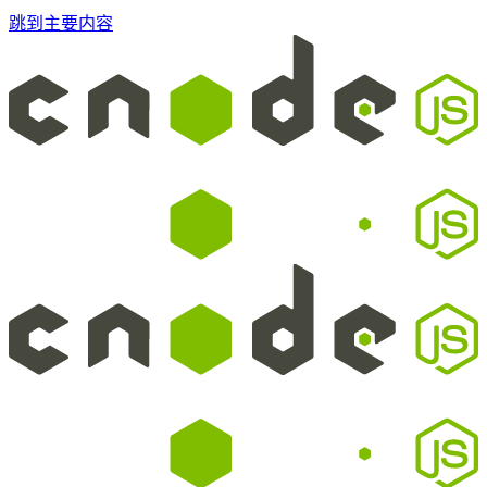
跳到主要内容