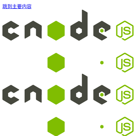
跳到主要内容