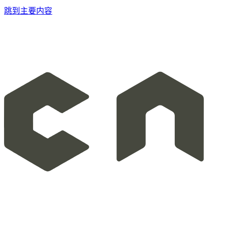
跳到主要内容