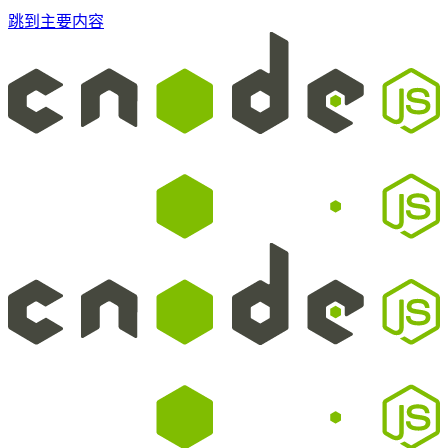
跳到主要内容