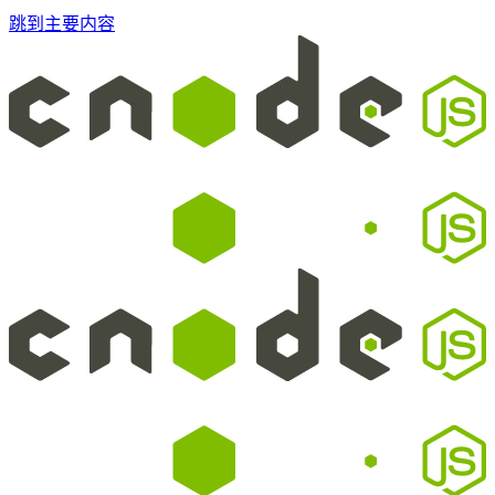
跳到主要内容