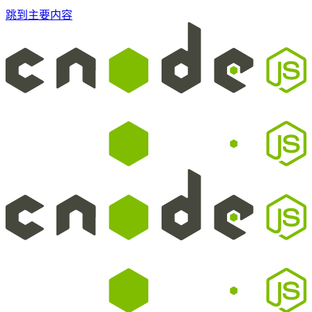
跳到主要内容