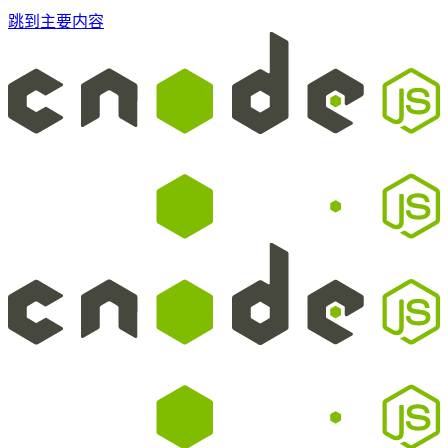
跳到主要内容