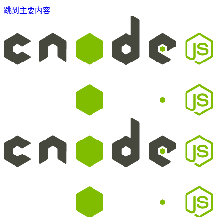
跳到主要内容