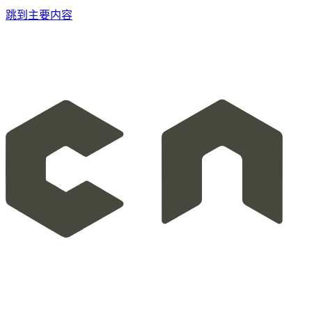
跳到主要内容