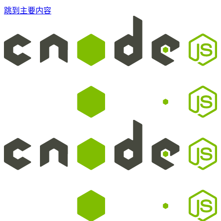
跳到主要内容