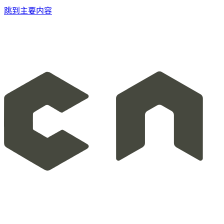
跳到主要内容