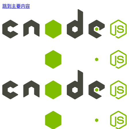
跳到主要内容