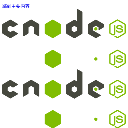
跳到主要内容