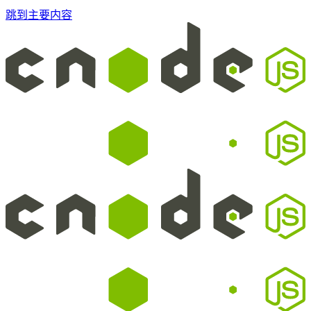
跳到主要内容