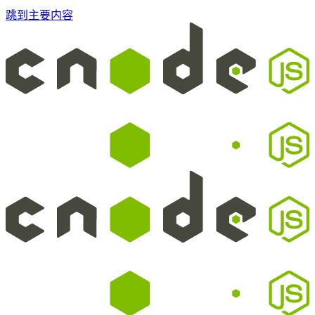
跳到主要内容