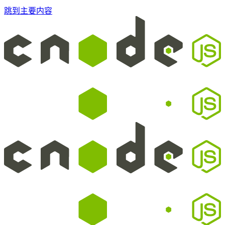
跳到主要内容