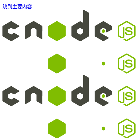
跳到主要内容