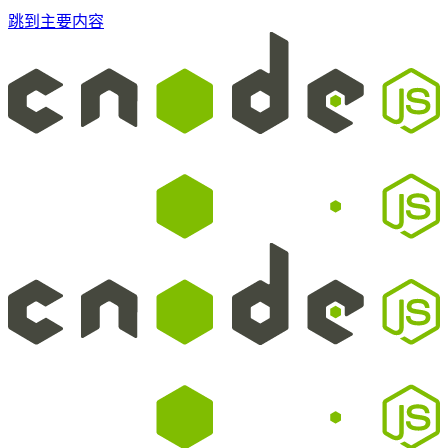
跳到主要内容