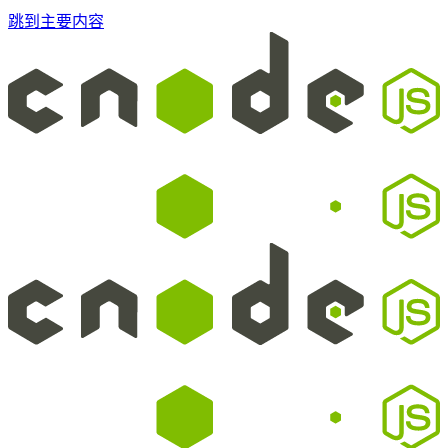
跳到主要内容