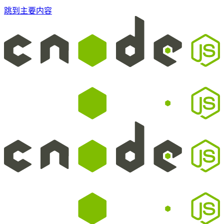
跳到主要内容