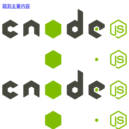
跳到主要内容