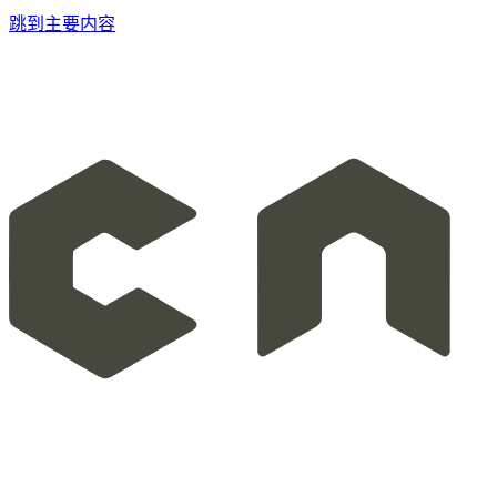
跳到主要内容