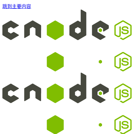
跳到主要内容