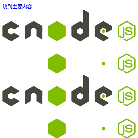
跳到主要内容