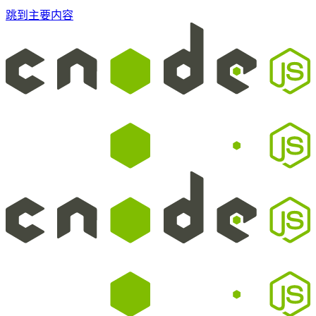
跳到主要内容