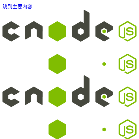
跳到主要内容