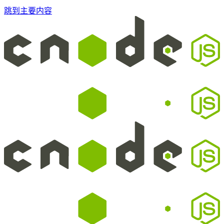
跳到主要内容