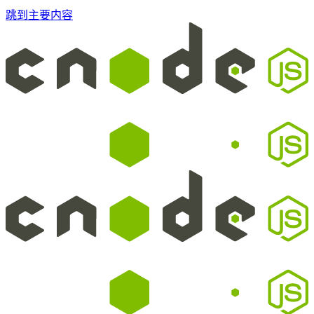
跳到主要内容