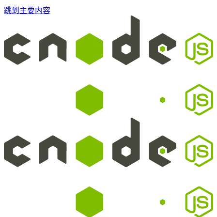
跳到主要内容